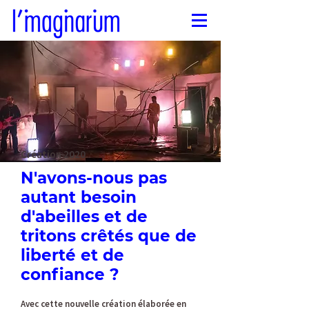
Création 2020
N'avons-nous pas
autant besoin
d'abeilles et de
tritons crêtés que de
liberté et de
confiance ?
Avec cette nouvelle création élaborée en