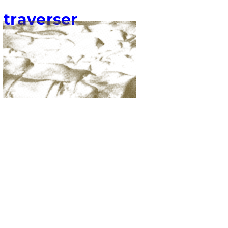
traverser