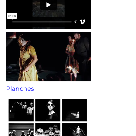
Planches