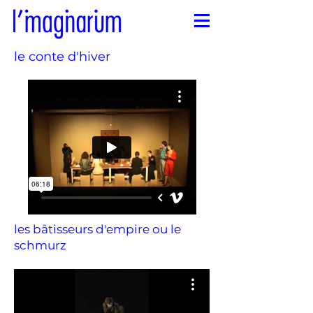
le conte d'hiver
les bâtisseurs d'empire ou le
schmurz