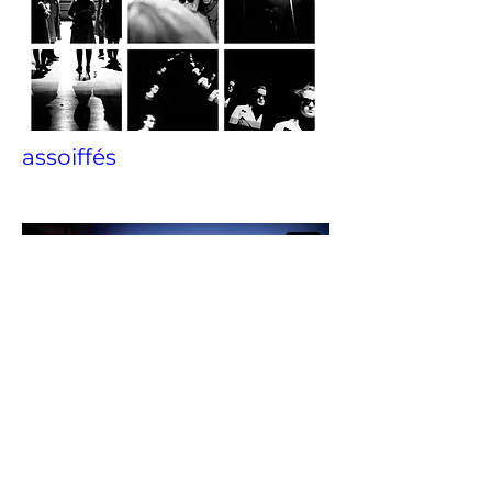
assoiffés